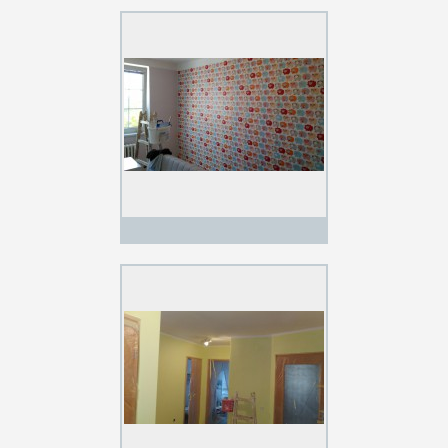
Radotín 1.5.2015