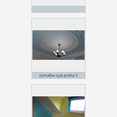
výmalba vyla praha 5