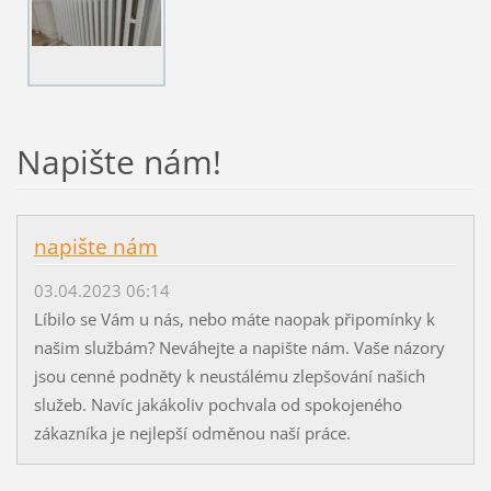
Napište nám!
napište nám
03.04.2023 06:14
Líbilo se Vám u nás, nebo máte naopak připomínky k
našim službám? Neváhejte a napište nám. Vaše názory
jsou cenné podněty k neustálému zlepšování našich
služeb. Navíc jakákoliv pochvala od spokojeného
zákazníka je nejlepší odměnou naší práce.